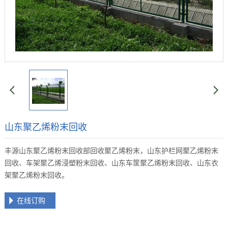
山东聚乙烯粉末回收
丰源山东聚乙烯粉末回收部回收聚乙烯粉末，山东护栏网聚乙烯粉末
回收、车架聚乙烯浸塑粉末回收、山东车筐聚乙烯粉末回收、山东衣
架聚乙烯粉末回收。
在线订购