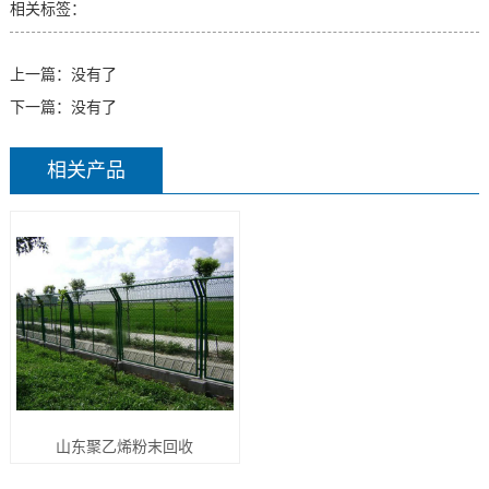
相关标签：
上一篇：没有了
下一篇：没有了
相关产品
山东聚乙烯粉末回收