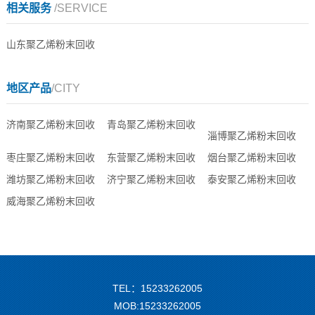
相关服务
/SERVICE
山东聚乙烯粉末回收
地区产品
/CITY
济南聚乙烯粉末回收
青岛聚乙烯粉末回收
淄博聚乙烯粉末回收
枣庄聚乙烯粉末回收
东营聚乙烯粉末回收
烟台聚乙烯粉末回收
潍坊聚乙烯粉末回收
济宁聚乙烯粉末回收
泰安聚乙烯粉末回收
威海聚乙烯粉末回收
TEL：15233262005
MOB:15233262005