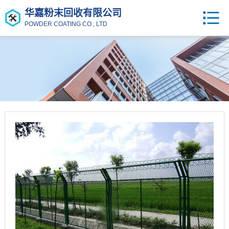
华嘉粉末回收有限公司
POWDER COATING CO., LTD